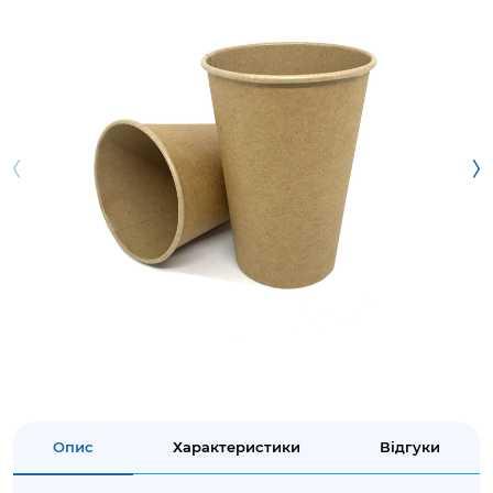
Опис
Характеристики
Відгуки