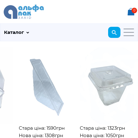
0
Каталог
Стара ціна: 1590грн
Стара ціна: 1323грн
Нова ціна: 1308грн
Нова ціна: 1050грн