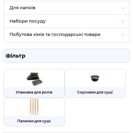
Для напоїв
Набори посуду
Побутова хімія та господарські товари
Фільтр
Упаковка для ролів
Соусники для суші
Палички для суші