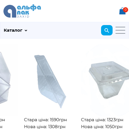
0
Каталог
Стара ціна: 1590грн
Стара ціна: 1323грн
Нова ціна: 1308грн
Нова ціна: 1050грн