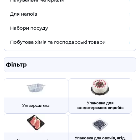
Для напоїв
Набори посуду
Побутова хімія та господарські товари
Фільтр
Упаковка для
Універсальна
кондитерських виробів
Упаковка для овочів, ягід,