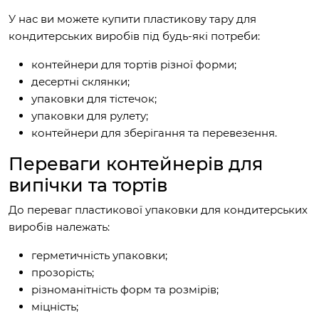
У нас ви можете купити пластикову тару для
кондитерських виробів під будь-які потреби:
контейнери для тортів різної форми;
десертні склянки;
упаковки для тістечок;
упаковки для рулету;
контейнери для зберігання та перевезення.
Переваги контейнерів для
випічки та тортів
До переваг пластикової упаковки для кондитерських
виробів належать:
герметичність упаковки;
прозорість;
різноманітність форм та розмірів;
міцність;