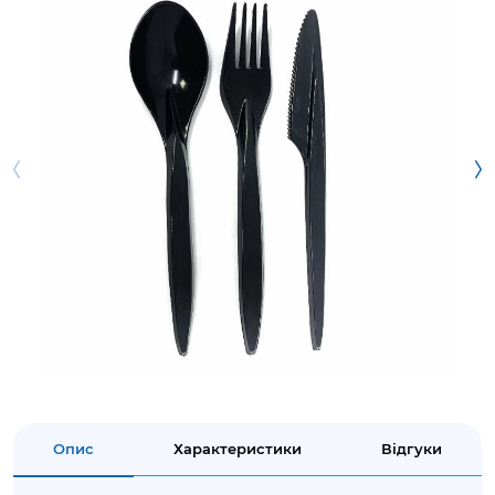
Опис
Характеристики
Відгуки